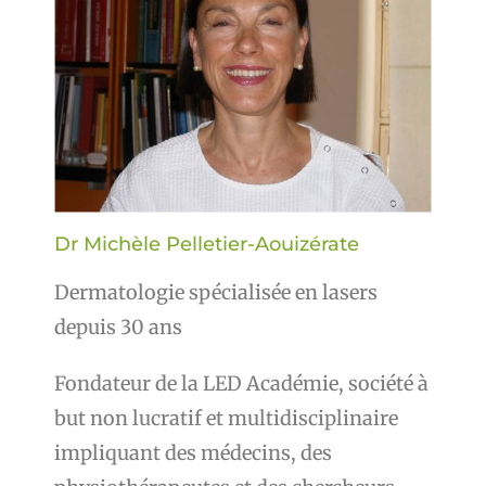
Dr Michèle Pelletier-Aouizérate
Dermatologie spécialisée en lasers
depuis 30 ans
Fondateur de la LED Académie, société à
but non lucratif et multidisciplinaire
impliquant des médecins, des