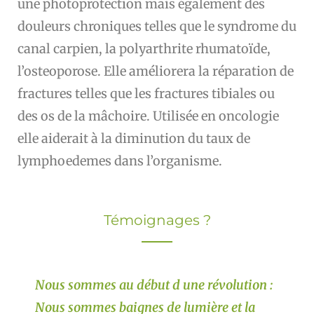
une photoprotection mais également des
douleurs chroniques telles que le syndrome du
canal carpien, la polyarthrite rhumatoïde,
l’osteoporose. Elle améliorera la réparation de
fractures telles que les fractures tibiales ou
des os de la mâchoire. Utilisée en oncologie
elle aiderait à la diminution du taux de
lymphoedemes dans l’organisme.
Témoignages ?
Nous sommes au début d une révolution :
Nous sommes baignes de lumière et la