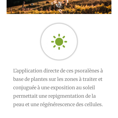
L’application directe de ces psoralènes à
base de plantes sur les zones à traiter et
conjuguée à une exposition au soleil
permettait une repigmentation de la
peau et une régénérescence des cellules.