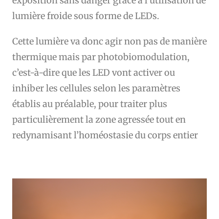
exposition sans danger grâce à l’utilisation de
lumière froide sous forme de LEDs.
Cette lumière va donc agir non pas de manière
thermique mais par photobiomodulation,
c’est-à-dire que les LED vont activer ou
inhiber les cellules selon les paramètres
établis au préalable, pour traiter plus
particulièrement la zone agressée tout en
redynamisant l’homéostasie du corps entier