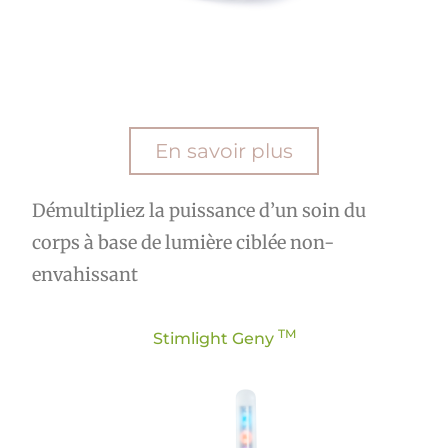
En savoir plus
Démultipliez la puissance d’un soin du
corps à base de lumière ciblée non-
envahissant
TM
Stimlight Geny