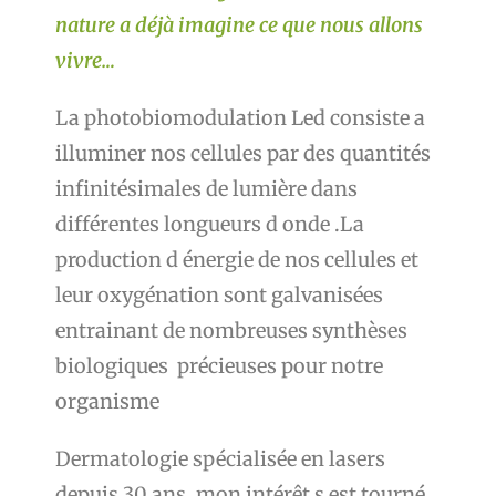
nature a déjà imagine ce que nous allons
vivre…
La photobiomodulation Led consiste a
illuminer nos cellules par des quantités
infinitésimales de lumière dans
différentes longueurs d onde .La
production d énergie de nos cellules et
leur oxygénation sont galvanisées
entrainant de nombreuses synthèses
biologiques précieuses pour notre
organisme
Dermatologie spécialisée en lasers
depuis 30 ans, mon intérêt s est tourné