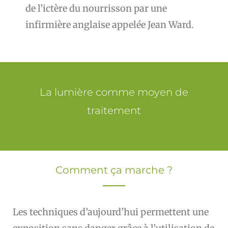
de l’ictère du nourrisson par une
infirmière anglaise appelée Jean Ward.
La lumière comme moyen de
traitement
Comment ça marche ?
Les techniques d’aujourd’hui permettent une