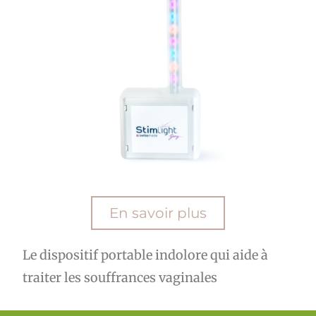
En savoir plus
Le dispositif portable indolore qui aide à
traiter les souffrances vaginales