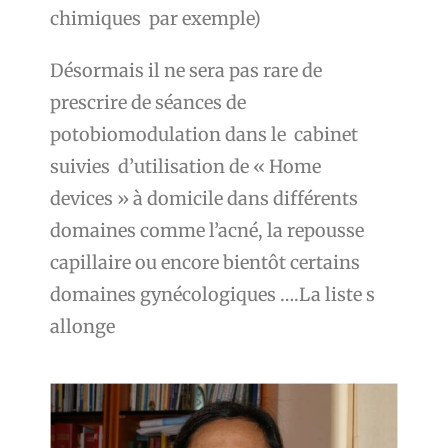
chimiques par exemple)
Désormais il ne sera pas rare de
prescrire de séances de
potobiomodulation dans le cabinet
suivies d’utilisation de « Home
devices » à domicile dans différents
domaines comme l’acné, la repousse
capillaire ou encore bientôt certains
domaines gynécologiques ….La liste s
allonge