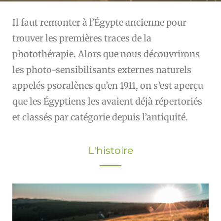
Il faut remonter à l’Égypte ancienne pour
trouver les premières traces de la
photothérapie. Alors que nous découvrirons
les photo-sensibilisants externes naturels
appelés psoralènes qu’en 1911, on s’est aperçu
que les Égyptiens les avaient déjà répertoriés
et classés par catégorie depuis l’antiquité.
L'histoire