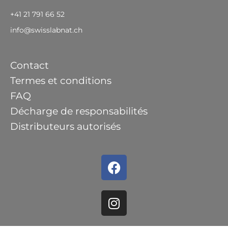
+41 21 791 66 52
info@swisslabnat.ch
Contact
Termes et conditions
FAQ
Décharge de responsabilités
Distributeurs autorisés