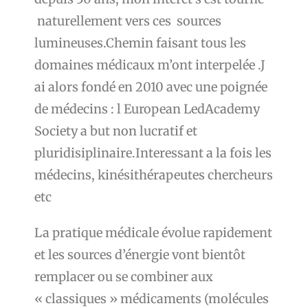
naturellement vers ces sources
lumineuses.Chemin faisant tous les
domaines médicaux m’ont interpelée .J
ai alors fondé en 2010 avec une poignée
de médecins : l European LedAcademy
Society a but non lucratif et
pluridisiplinaire.Interessant a la fois les
médecins, kinésithérapeutes chercheurs
etc
La pratique médicale évolue rapidement
et les sources d’énergie vont bientôt
remplacer ou se combiner aux
« classiques » médicaments (molécules