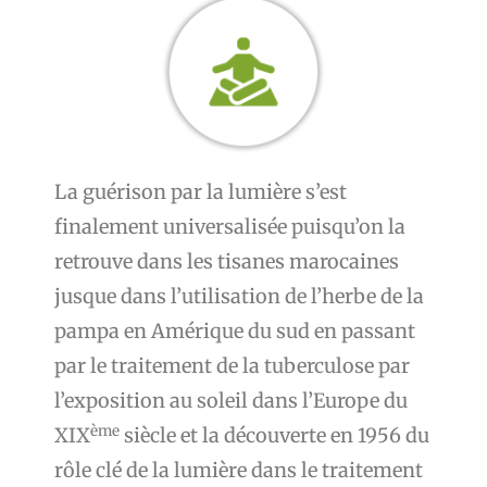
La guérison par la lumière s’est
finalement universalisée puisqu’on la
retrouve dans les tisanes marocaines
jusque dans l’utilisation de l’herbe de la
pampa en Amérique du sud en passant
par le traitement de la tuberculose par
l’exposition au soleil dans l’Europe du
ème
XIX
siècle et la découverte en 1956 du
rôle clé de la lumière dans le traitement