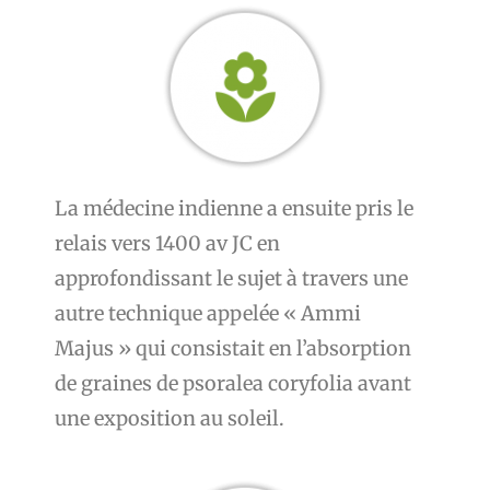
La médecine indienne a ensuite pris le
relais vers 1400 av JC en
approfondissant le sujet à travers une
autre technique appelée « Ammi
Majus » qui consistait en l’absorption
de graines de psoralea coryfolia avant
une exposition au soleil.