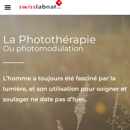
La Photothérapie
Ou photomodulation
L’homme a toujours été fasciné par la
lumière, et son utilisation pour soigner et
soulager ne date pas d’hier.