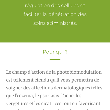
régulation des cellules et
faciliter la pénétration des
soins administrés.
Pour qui ?
Le champ d’action de la photobiomodulation
est tellement étendu qu’il vous permettra de
soigner des affections dermatologiques telles
que l’eczema, le psoriasis, l’acné, les
vergetures et les cicatrices tout en favorisant