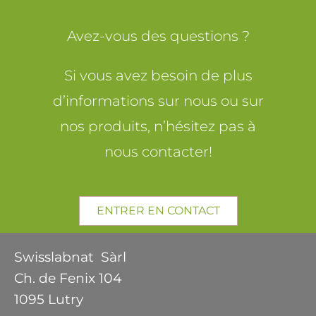
Avez-vous des questions ?
Si vous avez besoin de plus
d’informations sur nous ou sur
nos produits, n’hésitez pas à
nous contacter!
ENTRER EN CONTACT
Swisslabnat Sàrl
Ch. de Fenix 104
1095 Lutry