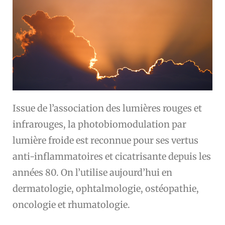
Issue de l’association des lumières rouges et
infrarouges, la photobiomodulation par
lumière froide est reconnue pour ses vertus
anti-inflammatoires et cicatrisante depuis les
années 80. On l’utilise aujourd’hui en
dermatologie, ophtalmologie, ostéopathie,
oncologie et rhumatologie.