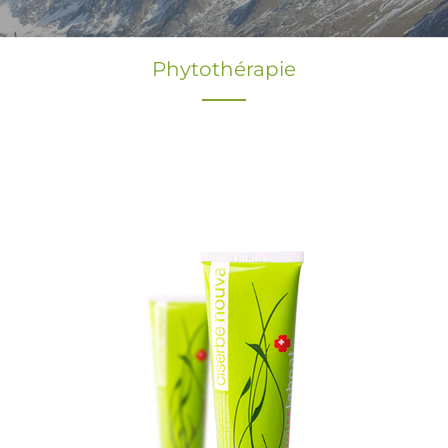
Phytothérapie