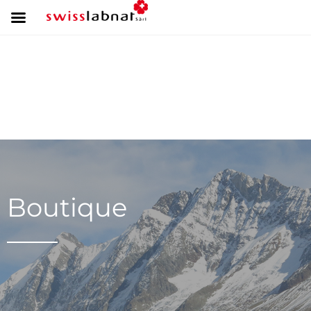
Boutique